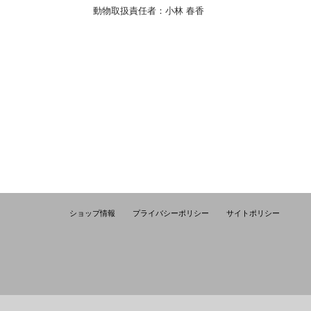
動物取扱責任者：小林 春香
ショップ情報
プライバシーポリシー
サイトポリシー