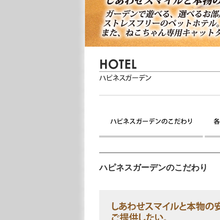
ハピネスガーデンのこだわり