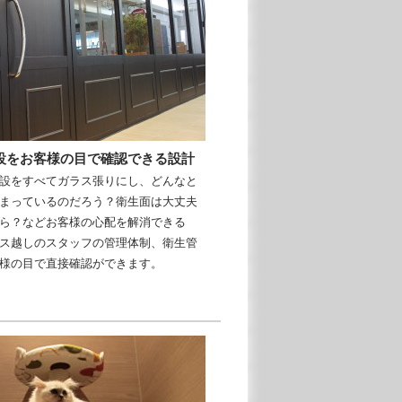
設をお客様の目で確認できる設計
設をすべてガラス張りにし、どんなと
まっているのだろう？衛生面は大丈夫
ら？などお客様の心配を解消できる
ス越しのスタッフの管理体制、衛生管
様の目で直接確認ができます。