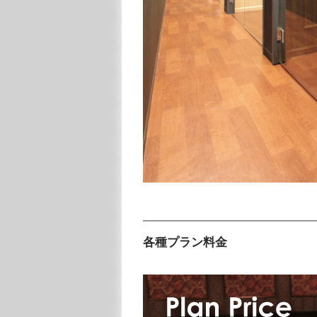
各種プラン料金