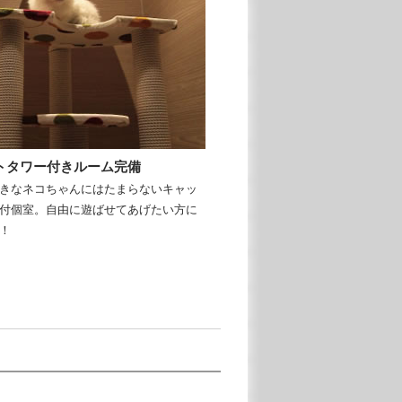
トタワー付きルーム完備
きなネコちゃんにはたまらないキャッ
付個室。自由に遊ばせてあげたい方に
！